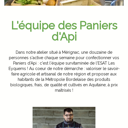
L'équipe des Paniers
d'Api
Dans notre atelier situé à Mérignac, une douzaine de
personnes s'active chaque semaine pour confectionner vos
Paniers d'Api : c'est l'équipe survitaminée de l'ESAT Les
Eyquems ! Au coeur de notre démarche : valoriser le savoir-
faire agricole et artisanal de notre région et proposer aux
habitants de la Métropole Bordelaise des produits
biologiques, frais, de qualité et cultivés en Aquitaine, à prix
maîtrisés !