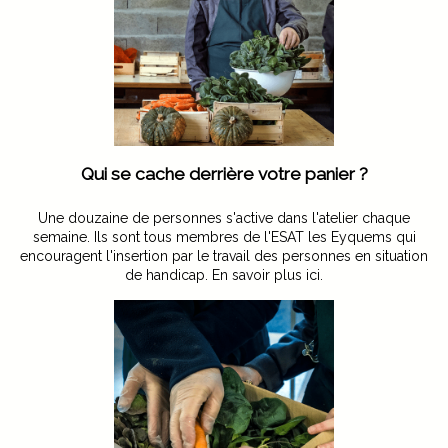
Qui se cache derrière votre panier ?
Une douzaine de personnes s'active dans l'atelier chaque
semaine. Ils sont tous membres de l'ESAT les Eyquems qui
encouragent l'insertion par le travail des personnes en situation
de handicap.
En savoir plus ici.