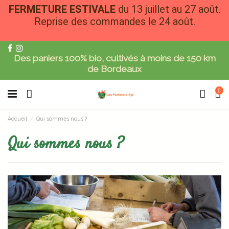
FERMETURE ESTIVALE
du 13 juillet au 27 août.
Reprise des commandes le 24 août.
Des paniers 100% bio, cultivés à moins de 150 km
de Bordeaux
0
Accueil
Qui sommes nous ?
Qui sommes nous ?