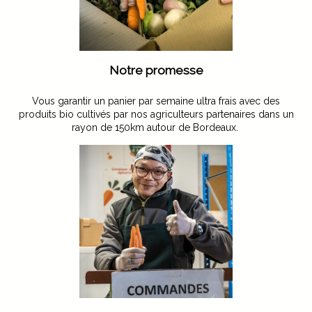
Notre promesse
Vous garantir un panier par semaine ultra frais avec des
produits bio cultivés par nos agriculteurs partenaires dans un
rayon de 150km autour de Bordeaux.