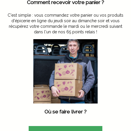
Comment recevoir votre panier ?
C'est simple : vous commandez votre panier ou vos produits
d'épicerie en ligne du jeudi soir au dimanche soir et vous
récupérez votre commande le mardi ou le mercredi suivant
dans l'un de nos 65 points relais !
Où se faire livrer ?