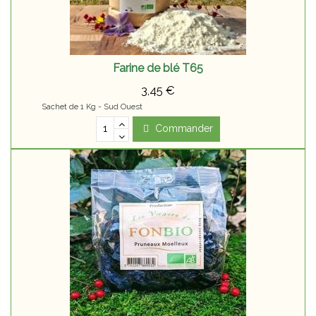
Farine de blé T65
3,45 €
Sachet de 1 Kg - Sud Ouest
Commander