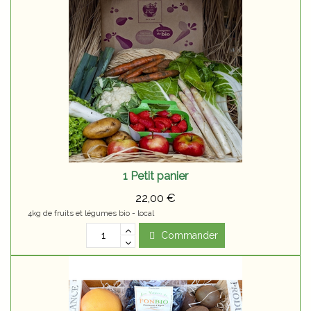
1 Petit panier
22,00 €
4kg de fruits et légumes bio - local
Commander