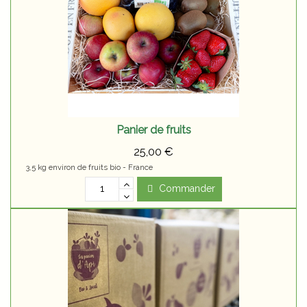
Panier de fruits
25,00 €
3,5 kg environ de fruits bio - France
Commander