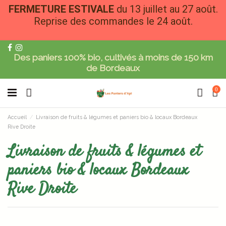
FERMETURE ESTIVALE
du 13 juillet au 27 août.
Reprise des commandes le 24 août.
Des paniers 100% bio, cultivés à moins de 150 km
de Bordeaux
0
Accueil
Livraison de fruits & légumes et paniers bio & locaux Bordeaux
Rive Droite
Livraison de fruits & légumes et
paniers bio & locaux Bordeaux
Rive Droite