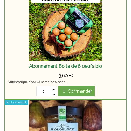
Abonnement Boite de 6 oeufs bio
3,60 €
Automatique chaque semaine & sans engagement
Commander
Rupture de stock