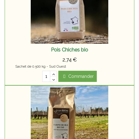
Pois Chiches bio
2,74 €
Sachet de 0.500 kg - Sud Ouest
Commander