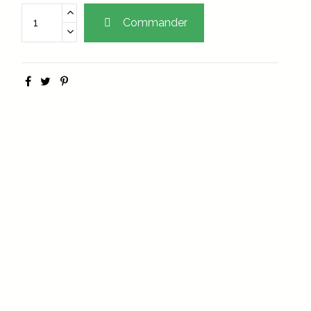
Commander